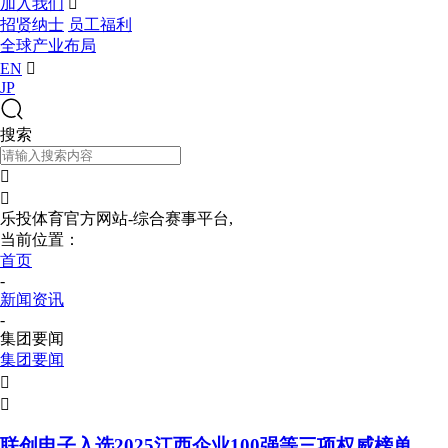
加入我们

招贤纳士
员工福利
全球产业布局
EN

JP
搜索


乐投体育官方网站-综合赛事平台,
当前位置：
首页
-
新闻资讯
-
集团要闻
集团要闻


联创电子入选2025江西企业100强等三项权威榜单