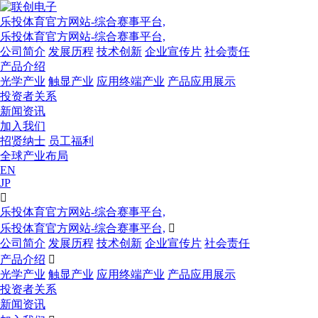
乐投体育官方网站-综合赛事平台,
乐投体育官方网站-综合赛事平台,
公司简介
发展历程
技术创新
企业宣传片
社会责任
产品介绍
光学产业
触显产业
应用终端产业
产品应用展示
投资者关系
新闻资讯
加入我们
招贤纳士
员工福利
全球产业布局
EN
JP

乐投体育官方网站-综合赛事平台,
乐投体育官方网站-综合赛事平台,

公司简介
发展历程
技术创新
企业宣传片
社会责任
产品介绍

光学产业
触显产业
应用终端产业
产品应用展示
投资者关系
新闻资讯