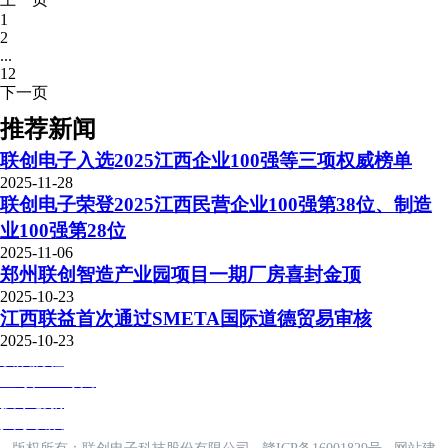
1
2
...
12
下一页
推荐新闻
联创电子入选2025江西企业100强等三项权威榜单
2025-11-28
联创电子荣登2025江西民营企业100强第38位、制造
业100强第28位
2025-11-06
郑州联创智造产业园项目一期厂房喜封金顶
2025-10-23
江西联益首次通过SMETA国际道德贸易审核
2025-10-23
发展历程
全球产业布局
技术创新
人才发展