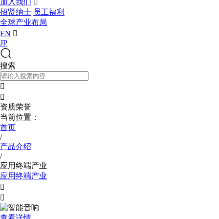
加入我们

招贤纳士
员工福利
全球产业布局
EN

JP
搜索


资质荣誉
当前位置：
首页
/
产品介绍
/
应用终端产业
应用终端产业


查看详情