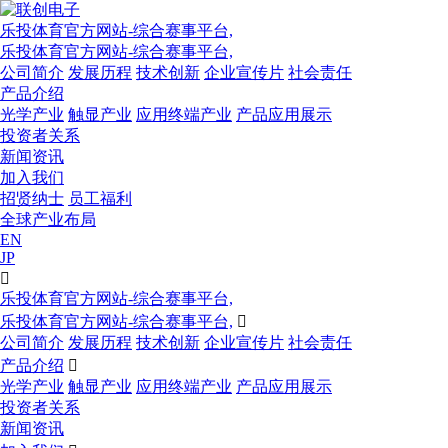
乐投体育官方网站-综合赛事平台,
乐投体育官方网站-综合赛事平台,
公司简介
发展历程
技术创新
企业宣传片
社会责任
产品介绍
光学产业
触显产业
应用终端产业
产品应用展示
投资者关系
新闻资讯
加入我们
招贤纳士
员工福利
全球产业布局
EN
JP

乐投体育官方网站-综合赛事平台,
乐投体育官方网站-综合赛事平台,

公司简介
发展历程
技术创新
企业宣传片
社会责任
产品介绍

光学产业
触显产业
应用终端产业
产品应用展示
投资者关系
新闻资讯